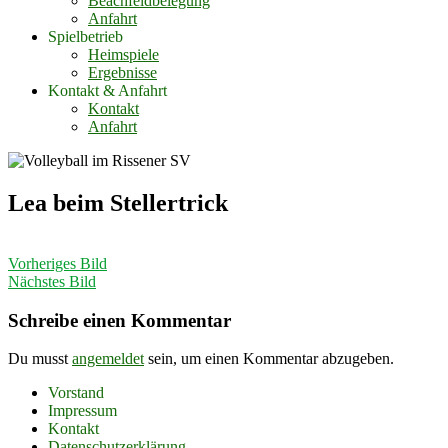
Beachfeldbelegung
Anfahrt
Spielbetrieb
Heimspiele
Ergebnisse
Kontakt & Anfahrt
Kontakt
Anfahrt
Lea beim Stellertrick
Vorheriges Bild
Nächstes Bild
Schreibe einen Kommentar
Du musst
angemeldet
sein, um einen Kommentar abzugeben.
Footer
Vorstand
Impressum
Inhalt
Kontakt
Datenschutzerklärung