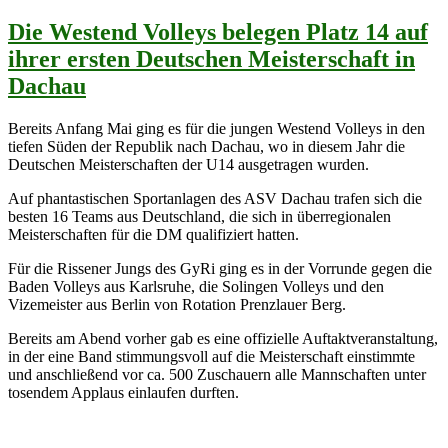
Die Westend Volleys belegen Platz 14 auf
ihrer ersten Deutschen Meisterschaft in
Dachau
Bereits Anfang Mai ging es für die jungen Westend Volleys in den
tiefen Süden der Republik nach Dachau, wo in diesem Jahr die
Deutschen Meisterschaften der U14 ausgetragen wurden.
Auf phantastischen Sportanlagen des ASV Dachau trafen sich die
besten 16 Teams aus Deutschland, die sich in überregionalen
Meisterschaften für die DM qualifiziert hatten.
Für die Rissener Jungs des GyRi ging es in der Vorrunde gegen die
Baden Volleys aus Karlsruhe, die Solingen Volleys und den
Vizemeister aus Berlin von Rotation Prenzlauer Berg.
Bereits am Abend vorher gab es eine offizielle Auftaktveranstaltung,
in der eine Band stimmungsvoll auf die Meisterschaft einstimmte
und anschließend vor ca. 500 Zuschauern alle Mannschaften unter
tosendem Applaus einlaufen durften.