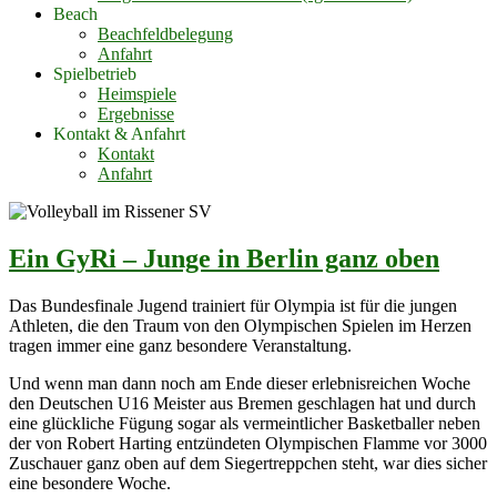
Beach
Beachfeldbelegung
Anfahrt
Spielbetrieb
Heimspiele
Ergebnisse
Kontakt & Anfahrt
Kontakt
Anfahrt
Ein GyRi – Junge in Berlin ganz oben
Das Bundesfinale Jugend trainiert für Olympia ist für die jungen
Athleten, die den Traum von den Olympischen Spielen im Herzen
tragen immer eine ganz besondere Veranstaltung.
Und wenn man dann noch am Ende dieser erlebnisreichen Woche
den Deutschen U16 Meister aus Bremen geschlagen hat und durch
eine glückliche Fügung sogar als vermeintlicher Basketballer neben
der von Robert Harting entzündeten Olympischen Flamme vor 3000
Zuschauer ganz oben auf dem Siegertreppchen steht, war dies sicher
eine besondere Woche.