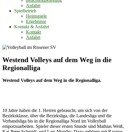
Beachfeldbelegung
Anfahrt
Spielbetrieb
Heimspiele
Ergebnisse
Kontakt & Anfahrt
Kontakt
Anfahrt
Westend Volleys auf dem Weg in die
Regionalliga
Westend Volleys auf dem Weg in die Regionalliga.
10 Jahre haben die 1. Herren gebraucht, um sich von der
Bezirksklasse, über die Bezirksliga, die Landesliga und die
Verbandsliga bis in die Regionalliga Nord im Volleyball
emporzuarbeiten. Spieler dieser ersten Stunde sind Mathias Weiß,
Kai-Peter Schmidt und Lars Mondry. Dazu gehören mit Rasmus